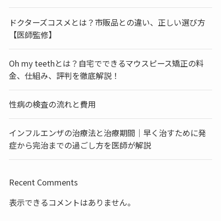
ドクターズコスメとは？市販品との違い、正しい選び方
【医師監修】
Oh my teethとは？自宅でできるマウスピース矯正の料
金、仕組み、評判を徹底解説！
性病の検査の流れと費用
インフルエンザの治療法と治療期間｜早く治すために発
症から完治までの過ごし方を医師が解説
Recent Comments
表示できるコメントはありません。