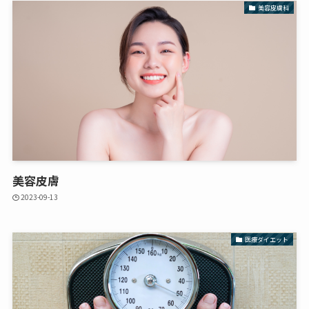
美容皮膚科
美容皮膚
2023-09-13
医療ダイエット