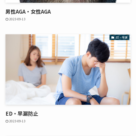
男性AGA・女性AGA
2023-09-13
ED・早漏
ED・早漏防止
2023-09-13