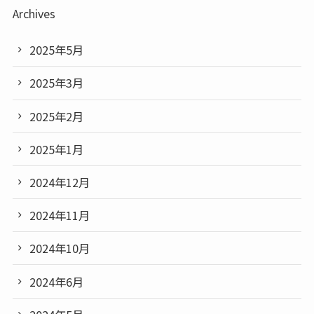
Archives
2025年5月
2025年3月
2025年2月
2025年1月
2024年12月
2024年11月
2024年10月
2024年6月