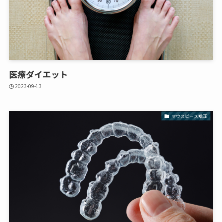
医療ダイエット
2023-09-13
マウスピース矯正