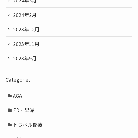
2024年5月
2024年2月
2023年12月
2023年11月
2023年9月
Categories
AGA
ED・早漏
トラベル診療