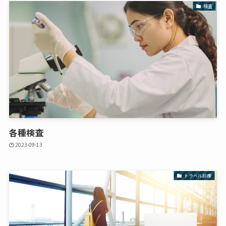
検査
各種検査
2023-09-13
トラベル診療