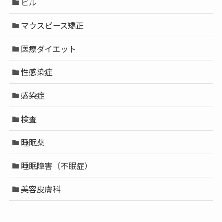
ピル
マウスピース矯正
医療ダイエット
性感染症
感染症
検査
睡眠薬
睡眠障害（不眠症）
美容皮膚科