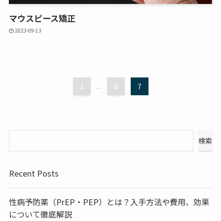
マウスピース矯正
2023-09-13
1
...
6
7
検索
Recent Posts
性病予防薬（PrEP・PEP）とは？入手方法や費用、効果
について徹底解説