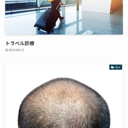
トラベル診療
2023-09-13
AGA