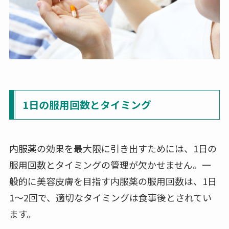
1日の服用回数とタイミング
内服薬の効果を最大限に引き出すためには、1日の
服用回数とタイミングの管理が欠かせません。一
般的に美容皮膚を目指す内服薬の服用回数は、1日
1～2回で、適切なタイミングは食事後とされてい
ます。