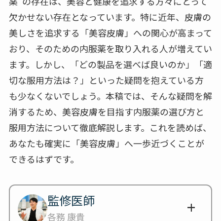
薬”の存在は、美容と健康を追求する方々にとって
欠かせない存在となっています。特に近年、皮膚の
美しさを追求する「美容皮膚」への関心が高まって
おり、そのための内服薬を取り入れる人が増えてい
ます。しかし、「どの製品を選べば良いのか」「適
切な服用方法は？」といった疑問を抱えている方
も少なくないでしょう。本稿では、そんな疑問を解
消するため、美容皮膚を目指す内服薬の選び方と
服用方法について徹底解説します。これを読めば、
あなたも確実に「美容皮膚」へ一歩近づくことが
できるはずです。
監修医師
各務 康貴