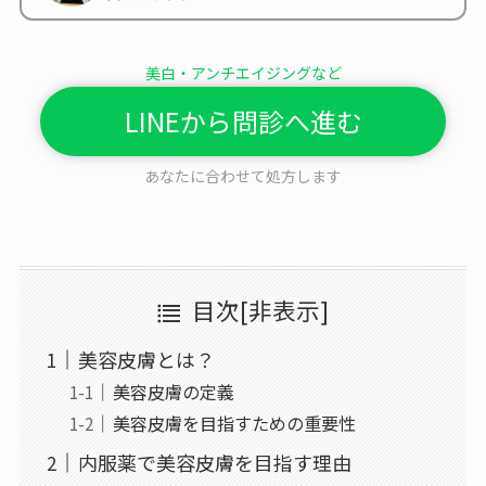
美白・アンチエイジングなど
LINEから問診へ進む
あなたに合わせて処方します
目次
[
非表示
]
美容皮膚とは？
美容皮膚の定義
美容皮膚を目指すための重要性
内服薬で美容皮膚を目指す理由