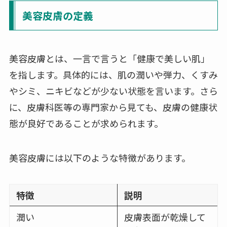
美容皮膚の定義
美容皮膚とは、一言で言うと「健康で美しい肌」
を指します。具体的には、肌の潤いや弾力、くすみ
やシミ、ニキビなどが少ない状態を言います。さら
に、皮膚科医等の専門家から見ても、皮膚の健康状
態が良好であることが求められます。
美容皮膚には以下のような特徴があります。
特徴
説明
潤い
皮膚表面が乾燥して