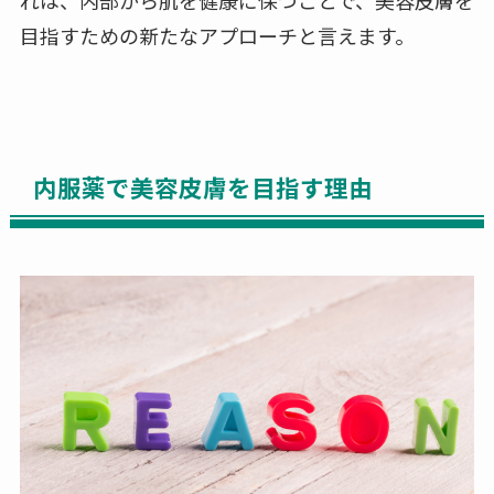
目指すための新たなアプローチと言えます。
内服薬で美容皮膚を目指す理由