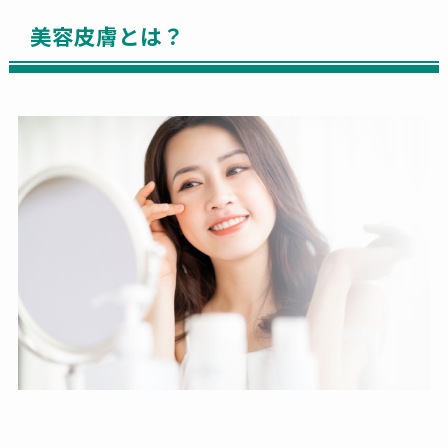
美容皮膚とは？