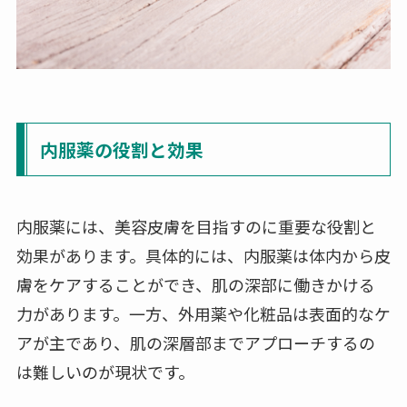
内服薬の役割と効果
内服薬には、美容皮膚を目指すのに重要な役割と
効果があります。具体的には、内服薬は体内から皮
膚をケアすることができ、肌の深部に働きかける
力があります。一方、外用薬や化粧品は表面的なケ
アが主であり、肌の深層部までアプローチするの
は難しいのが現状です。