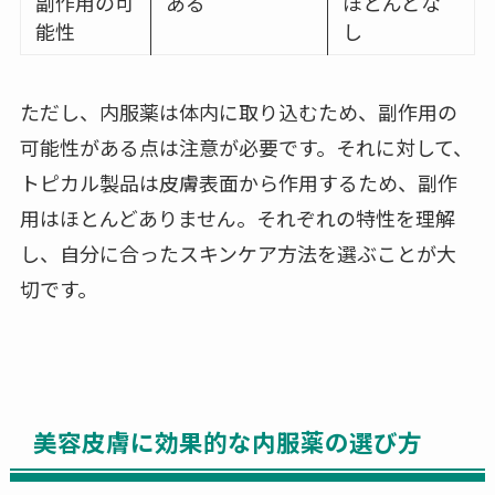
副作用の可
ある
ほとんどな
能性
し
ただし、内服薬は体内に取り込むため、副作用の
可能性がある点は注意が必要です。それに対して、
トピカル製品は皮膚表面から作用するため、副作
用はほとんどありません。それぞれの特性を理解
し、自分に合ったスキンケア方法を選ぶことが大
切です。
美容皮膚に効果的な内服薬の選び方