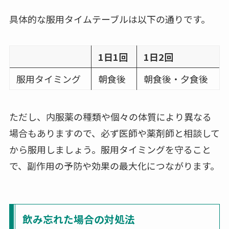
具体的な服用タイムテーブルは以下の通りです。
1日1回
1日2回
服用タイミング
朝食後
朝食後・夕食後
ただし、内服薬の種類や個々の体質により異なる
場合もありますので、必ず医師や薬剤師と相談して
から服用しましょう。服用タイミングを守ること
で、副作用の予防や効果の最大化につながります。
飲み忘れた場合の対処法