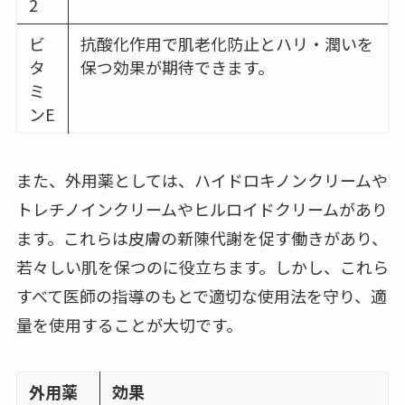
2
ビ
抗酸化作用で肌老化防止とハリ・潤いを
タ
保つ効果が期待できます。
ミ
ンE
また、外用薬としては、ハイドロキノンクリームや
トレチノインクリームやヒルロイドクリームがあり
ます。これらは皮膚の新陳代謝を促す働きがあり、
若々しい肌を保つのに役立ちます。しかし、これら
すべて医師の指導のもとで適切な使用法を守り、適
量を使用することが大切です。
外用薬
効果