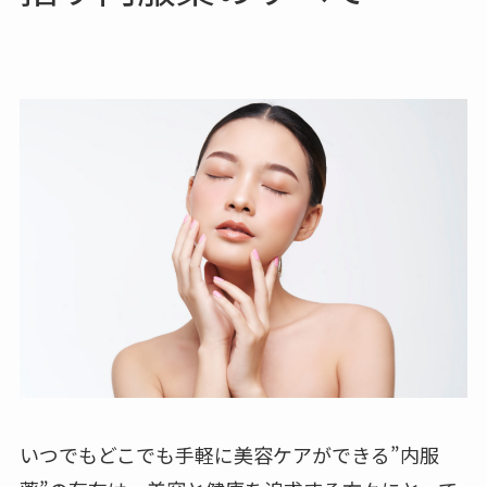
いつでもどこでも手軽に美容ケアができる”内服