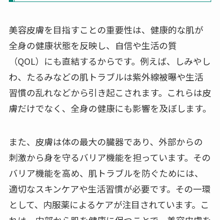
美容皮膚を目指すことの重要性は、健康的な肌が
全身の健康状態を反映し、自信や生活の質
（QOL）にも直結するからです。例えば、しみやし
わ、たるみなどの肌トラブルは紫外線被曝や生活
習慣の乱れなどから引き起こされます。これらは皮
膚だけでなく、全身の健康にも影響を及ぼします。
また、皮膚は体の最大の臓器であり、外部からの
刺激から身を守るバリア機能を担っています。その
バリア機能を高め、肌トラブルを防ぐためには、
適切なスキンケアや生活習慣が必要です。その一環
として、内服薬によるケアが注目されています。こ
れは、内部から肌を健康に保つことで、美容皮膚を