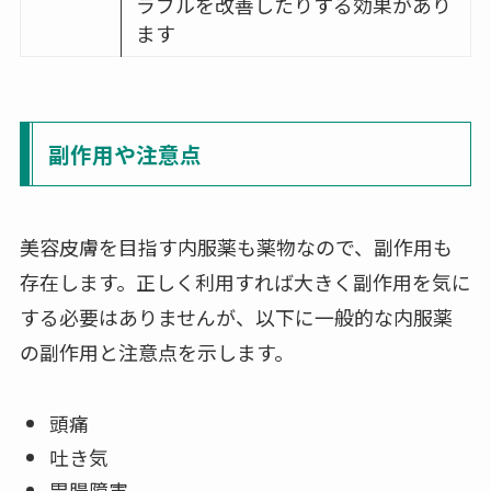
ラブルを改善したりする効果があり
ます
副作用や注意点
美容皮膚を目指す内服薬も薬物なので、副作用も
存在します。正しく利用すれば大きく副作用を気に
する必要はありませんが、以下に一般的な内服薬
の副作用と注意点を示します。
頭痛
吐き気
胃腸障害