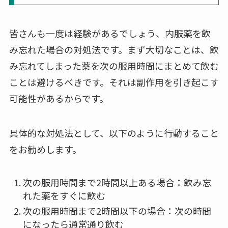
皆さんも一度は経験があるでしょう、内服薬を飲
み忘れた場合の対処法です。まず大切なことは、飲
み忘れてしまった薬を次の服用時間にまとめて飲む
ことは避けるべきです。それは副作用を引き起こす
可能性があるからです。
具体的な対処法として、以下のように行動すること
をお勧めします。
次の服用時間まで2時間以上ある場合：飲み忘
れた薬をすぐに飲む
次の服用時間まで2時間以下の場合：次の時間
になったら通常通り飲む