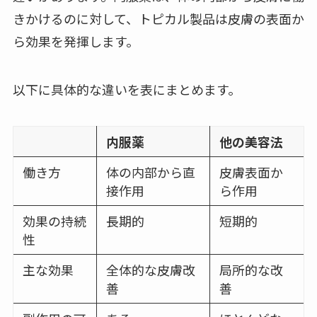
きかけるのに対して、トピカル製品は皮膚の表面か
ら効果を発揮します。
以下に具体的な違いを表にまとめます。
内服薬
他の美容法
働き方
体の内部から直
皮膚表面か
接作用
ら作用
効果の持続
長期的
短期的
性
主な効果
全体的な皮膚改
局所的な改
善
善