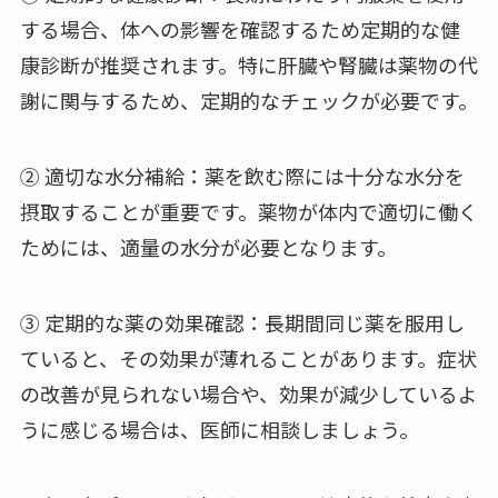
する場合、体への影響を確認するため定期的な健
康診断が推奨されます。特に肝臓や腎臓は薬物の代
謝に関与するため、定期的なチェックが必要です。
② 適切な水分補給：薬を飲む際には十分な水分を
摂取することが重要です。薬物が体内で適切に働く
ためには、適量の水分が必要となります。
③ 定期的な薬の効果確認：長期間同じ薬を服用し
ていると、その効果が薄れることがあります。症状
の改善が見られない場合や、効果が減少しているよ
うに感じる場合は、医師に相談しましょう。