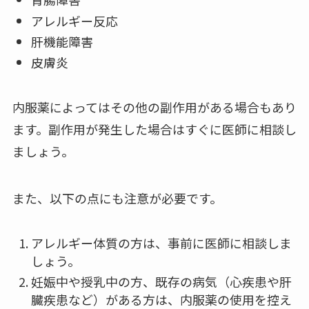
アレルギー反応
肝機能障害
皮膚炎
内服薬によってはその他の副作用がある場合もあり
ます。副作用が発生した場合はすぐに医師に相談し
ましょう。
また、以下の点にも注意が必要です。
アレルギー体質の方は、事前に医師に相談しま
しょう。
妊娠中や授乳中の方、既存の病気（心疾患や肝
臓疾患など）がある方は、内服薬の使用を控え