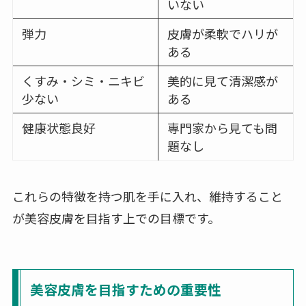
いない
弾力
皮膚が柔軟でハリが
ある
くすみ・シミ・ニキビ
美的に見て清潔感が
少ない
ある
健康状態良好
専門家から見ても問
題なし
これらの特徴を持つ肌を手に入れ、維持すること
が美容皮膚を目指す上での目標です。
美容皮膚を目指すための重要性