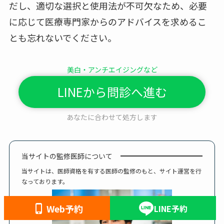
だし、適切な選択と使用法が不可欠なため、必要
に応じて医療専門家からのアドバイスを求めるこ
とも忘れないでください。
美白・アンチエイジングなど
LINEから問診へ進む
あなたに合わせて処方します
当サイトの監修医師について
当サイトは、医師資格を有する医師の監修のもと、サイト運営を行
なっております。
Web予約
LINE予約