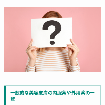
一般的な美容皮膚の内服薬や外用薬の一
覧