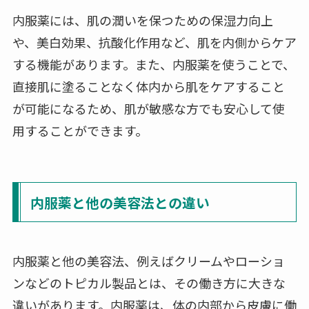
内服薬には、肌の潤いを保つための保湿力向上
や、美白効果、抗酸化作用など、肌を内側からケア
する機能があります。また、内服薬を使うことで、
直接肌に塗ることなく体内から肌をケアすること
が可能になるため、肌が敏感な方でも安心して使
用することができます。
内服薬と他の美容法との違い
内服薬と他の美容法、例えばクリームやローショ
ンなどのトピカル製品とは、その働き方に大きな
違いがあります。内服薬は、体の内部から皮膚に働