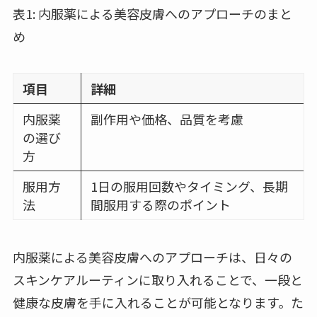
表1: 内服薬による美容皮膚へのアプローチのまと
め
項目
詳細
内服薬
副作用や価格、品質を考慮
の選び
方
服用方
1日の服用回数やタイミング、長期
法
間服用する際のポイント
内服薬による美容皮膚へのアプローチは、日々の
スキンケアルーティンに取り入れることで、一段と
健康な皮膚を手に入れることが可能となります。た