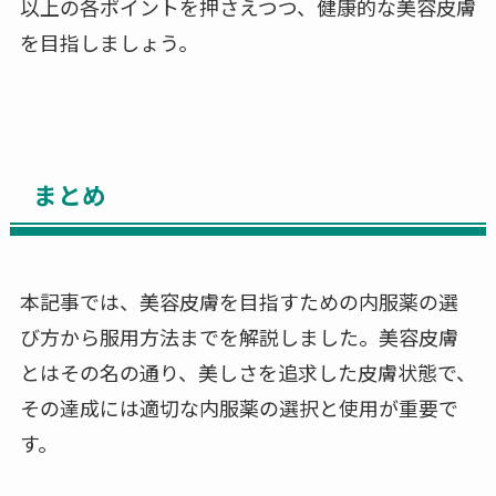
以上の各ポイントを押さえつつ、健康的な美容皮膚
を目指しましょう。
まとめ
本記事では、美容皮膚を目指すための内服薬の選
び方から服用方法までを解説しました。美容皮膚
とはその名の通り、美しさを追求した皮膚状態で、
その達成には適切な内服薬の選択と使用が重要で
す。