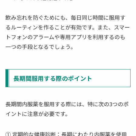
飲み忘れを防ぐためにも、毎日同じ時間に服用す
るルーティンを作ることが有効です。また、スマー
トフォンのアラームや専用アプリを利用するのも
一つの手段となるでしょう。
長期間服用する際のポイント
長期間内服薬を服用する際には、特に次の3つのポ
イントに注意が必要です。
① 定期的な健康診断：長期にわたり内服薬を使用