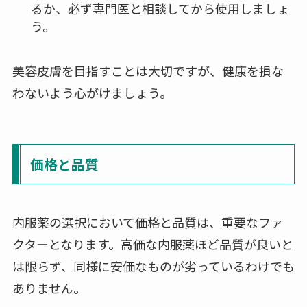
るか、必ず専門医と相談してから使用しましょ
う。
美容皮膚を目指すことは大切ですが、健康を損な
わないよう心がけましょう。
価格と品質
内服薬の選択において価格と品質は、重要なファ
クターとなります。高価な内服薬ほど品質が良いと
は限らず、同様に安価なものが劣っているわけでも
ありません。