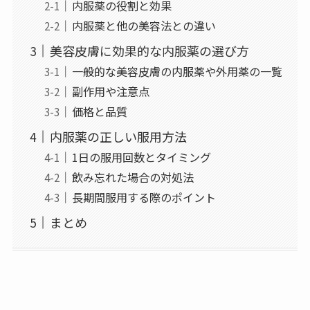
内服薬の役割と効果
内服薬と他の美容法との違い
美容皮膚に効果的な内服薬の選び方
一般的な美容皮膚の内服薬や外用薬の一覧
副作用や注意点
価格と品質
内服薬の正しい服用方法
1日の服用回数とタイミング
飲み忘れた場合の対処法
長期間服用する際のポイント
まとめ