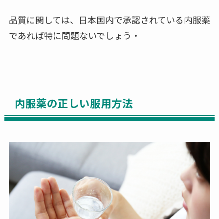
品質に関しては、日本国内で承認されている内服薬
であれば特に問題ないでしょう・
内服薬の正しい服用方法