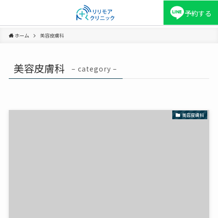
予約する
ホーム
美容皮膚科
美容皮膚科
– category –
美容皮膚科