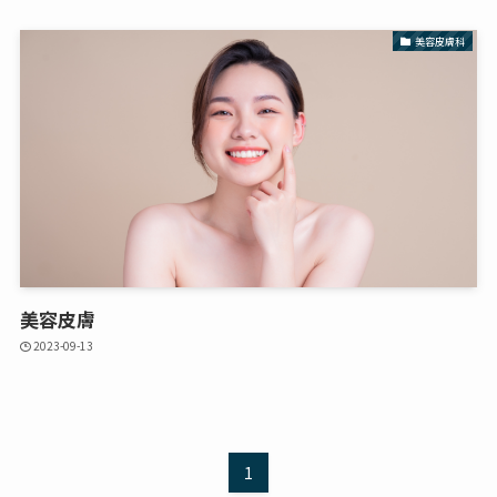
美容皮膚科
美容皮膚
2023-09-13
1