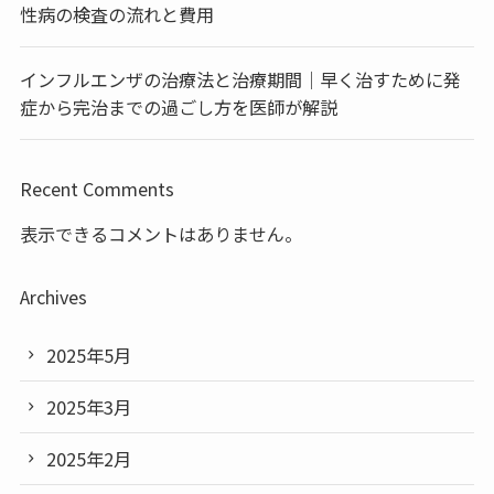
性病の検査の流れと費用
インフルエンザの治療法と治療期間｜早く治すために発
症から完治までの過ごし方を医師が解説
Recent Comments
表示できるコメントはありません。
Archives
2025年5月
2025年3月
2025年2月