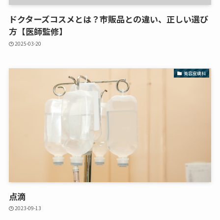
ドクターズコスメとは？市販品との違い、正しい選び
方【医師監修】
2025-03-20
美容皮膚科
点滴
2023-09-13