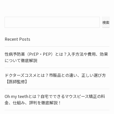
検索
Recent Posts
性病予防薬（PrEP・PEP）とは？入手方法や費用、効果
について徹底解説
ドクターズコスメとは？市販品との違い、正しい選び方
【医師監修】
Oh my teethとは？自宅でできるマウスピース矯正の料
金、仕組み、評判を徹底解説！