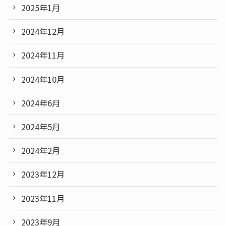
2025年1月
2024年12月
2024年11月
2024年10月
2024年6月
2024年5月
2024年2月
2023年12月
2023年11月
2023年9月