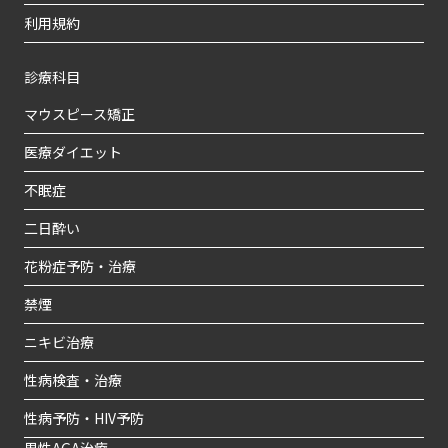
利用規約
診療科目
マウスピース矯正
医療ダイエット
不眠症
二日酔い
花粉症予防・治療
禁煙
ニキビ治療
性病検査・治療
性病予防・HIV予防
男性AGA治療