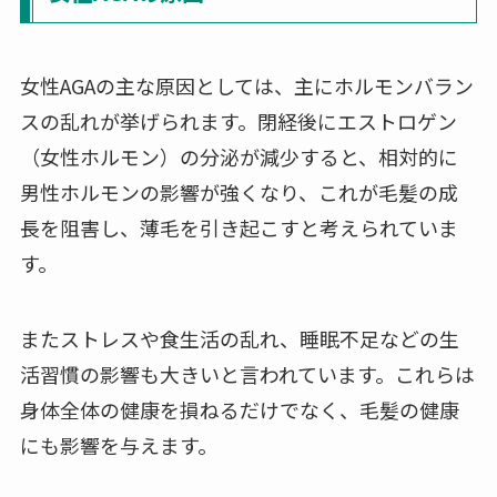
女性AGAの主な原因としては、主にホルモンバラン
スの乱れが挙げられます。閉経後にエストロゲン
（女性ホルモン）の分泌が減少すると、相対的に
男性ホルモンの影響が強くなり、これが毛髪の成
長を阻害し、薄毛を引き起こすと考えられていま
す。
またストレスや食生活の乱れ、睡眠不足などの生
活習慣の影響も大きいと言われています。これらは
身体全体の健康を損ねるだけでなく、毛髪の健康
にも影響を与えます。