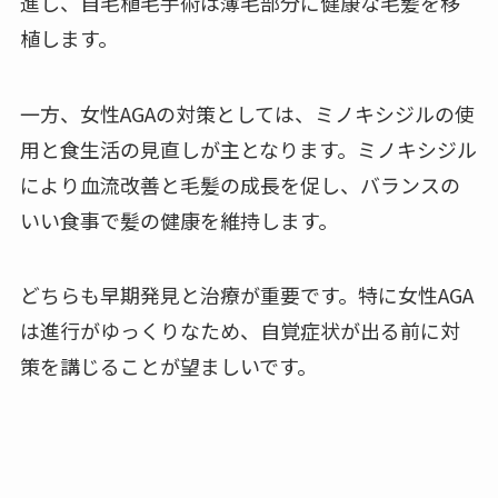
進し、自毛植毛手術は薄毛部分に健康な毛髪を移
植します。
一方、女性AGAの対策としては、ミノキシジルの使
用と食生活の見直しが主となります。ミノキシジル
により血流改善と毛髪の成長を促し、バランスの
いい食事で髪の健康を維持します。
どちらも早期発見と治療が重要です。特に女性AGA
は進行がゆっくりなため、自覚症状が出る前に対
策を講じることが望ましいです。