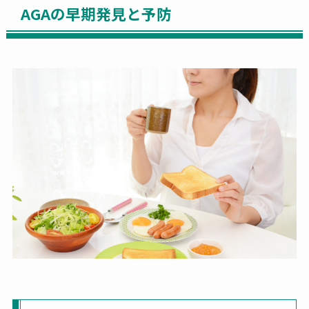
AGAの早期発見と予防