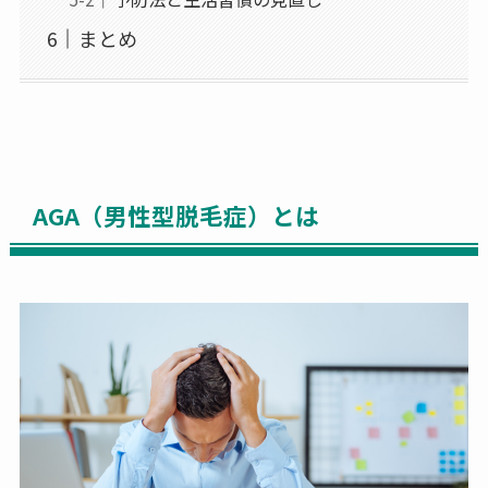
まとめ
AGA（男性型脱毛症）とは