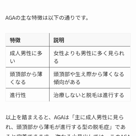
AGAの主な特徴は以下の通りです。
特徴
説明
成人男性に多
女性よりも男性に多く見られ
い
る
頭頂部から薄
頭頂部や生え際から薄くなる
くなる
傾向がある
進行性
治療しないと脱毛は進行する
以上を踏まえると、AGAは「主に成人男性に見ら
れ、頭頂部から薄毛が進行する型の脱毛症」であ