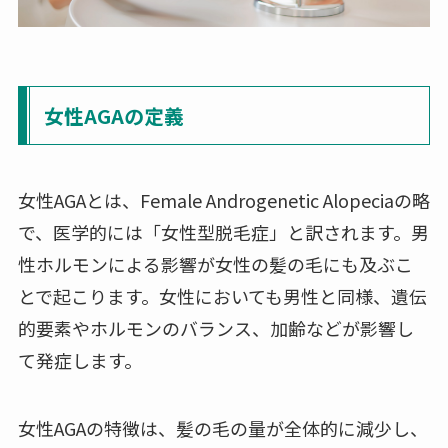
女性AGAの定義
女性AGAとは、Female Androgenetic Alopeciaの略
で、医学的には「女性型脱毛症」と訳されます。男
性ホルモンによる影響が女性の髪の毛にも及ぶこ
とで起こります。女性においても男性と同様、遺伝
的要素やホルモンのバランス、加齢などが影響し
て発症します。
女性AGAの特徴は、髪の毛の量が全体的に減少し、