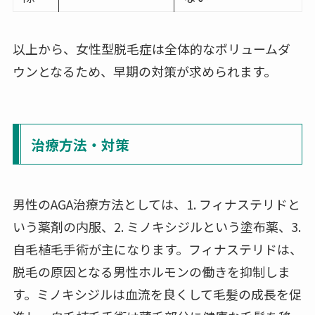
以上から、女性型脱毛症は全体的なボリュームダ
ウンとなるため、早期の対策が求められます。
治療方法・対策
男性のAGA治療方法としては、1. フィナステリドと
いう薬剤の内服、2. ミノキシジルという塗布薬、3.
自毛植毛手術が主になります。フィナステリドは、
脱毛の原因となる男性ホルモンの働きを抑制しま
す。ミノキシジルは血流を良くして毛髪の成長を促