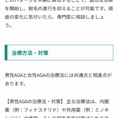
を開始し、脱毛の進行を抑えることが可能です。頭
皮の変化に気付いたら、専門医に相談しましょ
う。
治療方法・対策
男性AGAと女性AGAの治療法には共通点と相違点が
あります。
【男性AGAの治療法・対策】 主な治療法は、内服
薬（例：フィナステリド）や外用薬（例：ミノキ