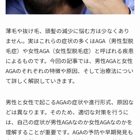
薄毛や抜け毛、頭髪の減少に悩む方は少なくあり
ません。実はこれらの症状の多くはAGA（男性型脱
毛症）や女性AGA（女性型脱毛症）と呼ばれる疾患
によるものです。今回の記事では、男性AGAと女性
AGAのそれぞれの特徴や原因、そして治療法につい
て詳しく解説していきます。
男性と女性で起こるAGAの症状や進行形式、原因な
どは異なります。そのため、適切な対策を行うに
は、自己の症状が男性AGAなのか女性AGAなのかを
理解することが重要です。AGAの予防や早期発見も