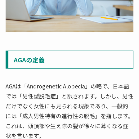
AGAの定義
AGAは「Androgenetic Alopecia」の略で、日本語
では「男性型脱毛症」と訳されます。しかし、男性
だけでなく女性にも見られる現象であり、一般的
には「成人男性特有の進行性の脱毛」を指します。
これは、頭頂部や生え際の髪が徐々に薄くなる症
状を言います。