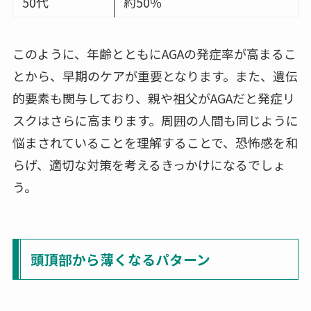
50代
約50％
このように、年齢とともにAGAの発症率が高まるこ
とから、早期のケアが重要となります。また、遺伝
的要素も関与しており、親や祖父がAGAだと発症リ
スクはさらに高まります。周囲の人間も同じように
悩まされていることを理解することで、恐怖感を和
らげ、適切な対策を考えるきっかけになるでしょ
う。
頭頂部から薄くなるパターン