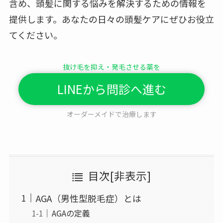
含め、頭髪に関する悩みを解決するための情報を
提供します。あなたの日々の頭髪ケアにぜひお役立
てください。
抜け毛を抑え・発毛させる薬を
LINEから問診へ進む
オーダーメイドで治療します
目次
[
非表示
]
AGA（男性型脱毛症）とは
AGAの定義