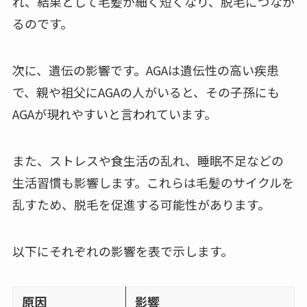
れ、結果として毛髪が細く短くなり、脱毛につなが
るのです。
次に、遺伝の影響です。AGAは遺伝性の高い疾患
で、親や祖父にAGAの人がいると、その子孫にも
AGAが現れやすいと言われています。
また、ストレスや食生活の乱れ、睡眠不足などの
生活習慣も影響します。これらは毛髪のサイクルを
乱すため、脱毛を促進する可能性があります。
以下にそれぞれの影響を表で示します。
原因
影響