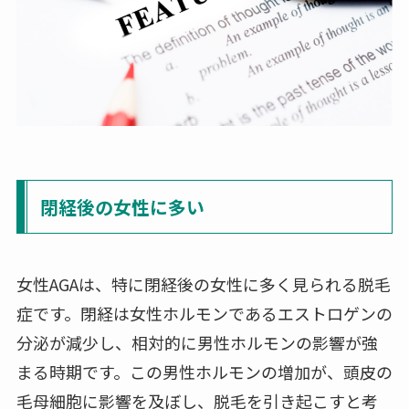
閉経後の女性に多い
女性AGAは、特に閉経後の女性に多く見られる脱毛
症です。閉経は女性ホルモンであるエストロゲンの
分泌が減少し、相対的に男性ホルモンの影響が強
まる時期です。この男性ホルモンの増加が、頭皮の
毛母細胞に影響を及ぼし、脱毛を引き起こすと考