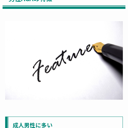
成人男性に多い