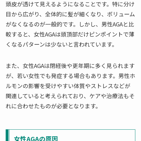
頭皮が透けて見えるようになることです。特に分け
目から広がり、全体的に髪が細くなり、ボリューム
がなくなるのが一般的です。しかし、男性AGAと比
較すると、女性AGAは頭頂部だけピンポイントで薄
くなるパターンは少ないと言われています。
また、女性AGAは閉経後や更年期に多く見られます
が、若い女性でも発症する場合もあります。男性ホ
ルモンの影響を受けやすい体質やストレスなどが
関連していると考えられており、ケアや治療法もそ
れに合わせたものが必要となります。
女性AGAの原因