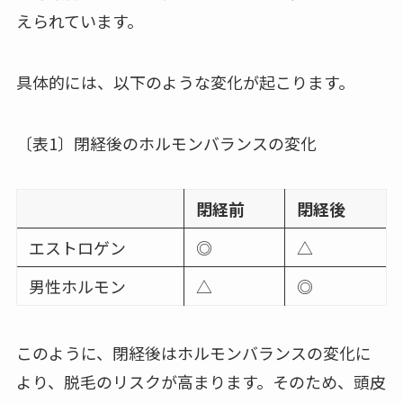
えられています。
具体的には、以下のような変化が起こります。
〔表1〕閉経後のホルモンバランスの変化
閉経前
閉経後
エストロゲン
◎
△
男性ホルモン
△
◎
このように、閉経後はホルモンバランスの変化に
より、脱毛のリスクが高まります。そのため、頭皮