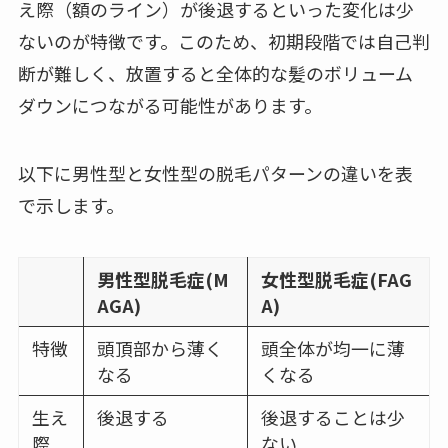
え際（額のライン）が後退するといった変化は少
ないのが特徴です。このため、初期段階では自己判
断が難しく、放置すると全体的な髪のボリューム
ダウンにつながる可能性があります。
以下に男性型と女性型の脱毛パターンの違いを表
で示します。
男性型脱毛症(M
女性型脱毛症(FAG
AGA)
A)
特徴
頭頂部から薄く
頭全体が均一に薄
なる
くなる
生え
後退する
後退することは少
際
ない