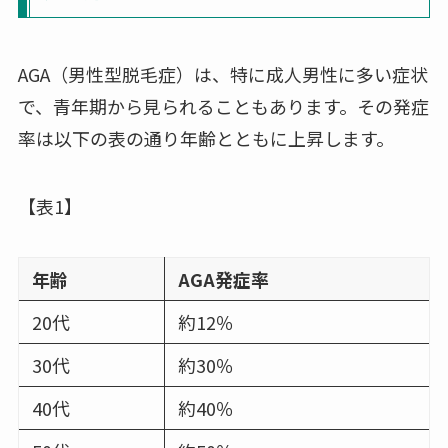
AGA（男性型脱毛症）は、特に成人男性に多い症状
で、青年期から見られることもあります。その発症
率は以下の表の通り年齢とともに上昇します。
【表1】
年齢
AGA発症率
20代
約12％
30代
約30％
40代
約40％