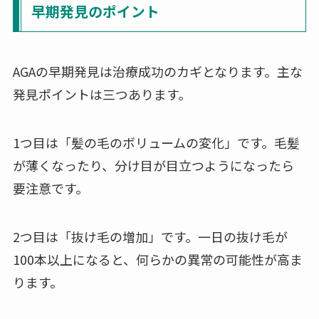
早期発見のポイント
AGAの早期発見は治療成功のカギとなります。主な
発見ポイントは三つあります。
1つ目は「髪の毛のボリュームの変化」です。毛髪
が薄くなったり、分け目が目立つようになったら
要注意です。
2つ目は「抜け毛の増加」です。一日の抜け毛が
100本以上になると、何らかの異常の可能性が高ま
ります。