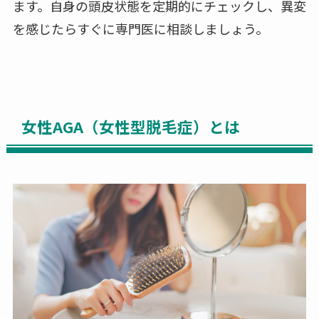
ます。自身の頭皮状態を定期的にチェックし、異変
を感じたらすぐに専門医に相談しましょう。
女性AGA（女性型脱毛症）とは