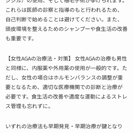
シジル）の使用、そして植毛手術が挙げられます。
これらは医師の診察と指導のもと行われるため、
自己判断で始めることは避けてください。また、
頭皮環境を整えるためのシャンプーや食生活の改善
も重要です。
【女性AGAの治療法・対策】 女性AGAの治療も男性
と同様に、内服薬や外用薬の使用が一般的です。た
だし、女性の場合はホルモンバランスの調整が重
要となるため、適切な医療機関での診断と治療が
必要です。食生活の改善や適度な運動によるストレ
ス管理も忘れずに。
いずれの治療法も早期発見・早期治療が鍵となり