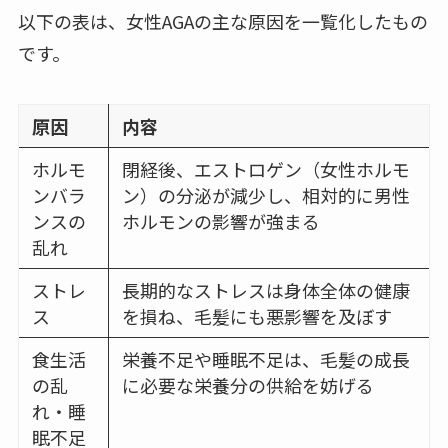
以下の表は、女性AGAの主な原因を一覧化したもの
です。
原因
内容
ホルモ
閉経後、エストロゲン（女性ホルモ
ンバラ
ン）の分泌が減少し、相対的に男性
ンスの
ホルモンの影響が強まる
乱れ
ストレ
長期的なストレスは身体全体の健康
ス
を損ね、毛髪にも悪影響を及ぼす
食生活
栄養不足や睡眠不足は、毛髪の成長
の乱
に必要な栄養分の供給を妨げる
れ・睡
眠不足