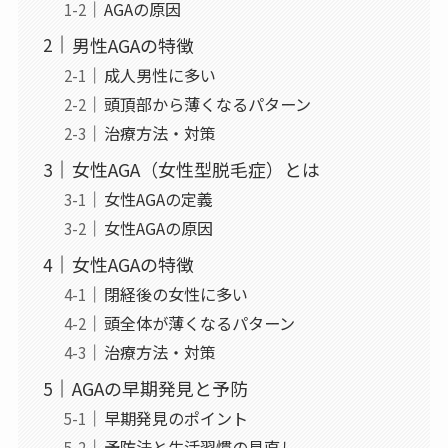
AGAの原因
男性AGAの特徴
成人男性に多い
頭頂部から薄くなるパターン
治療方法・対策
女性AGA（女性型脱毛症）とは
女性AGAの定義
女性AGAの原因
女性AGAの特徴
閉経後の女性に多い
頭全体が薄くなるパターン
治療方法・対策
AGAの早期発見と予防
早期発見のポイント
予防法と生活習慣の見直し