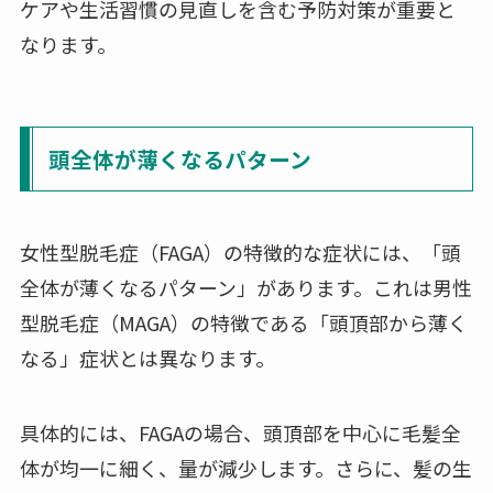
ケアや生活習慣の見直しを含む予防対策が重要と
なります。
頭全体が薄くなるパターン
女性型脱毛症（FAGA）の特徴的な症状には、「頭
全体が薄くなるパターン」があります。これは男性
型脱毛症（MAGA）の特徴である「頭頂部から薄く
なる」症状とは異なります。
具体的には、FAGAの場合、頭頂部を中心に毛髪全
体が均一に細く、量が減少します。さらに、髪の生