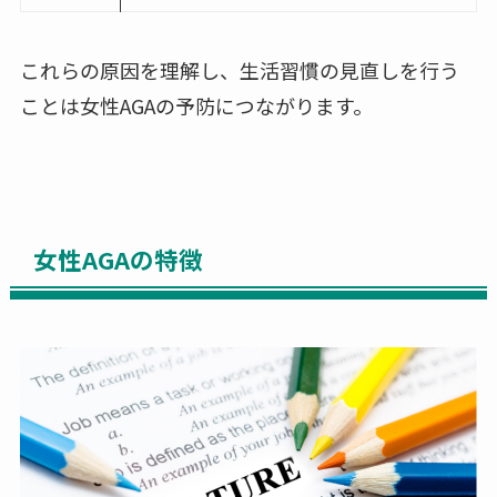
これらの原因を理解し、生活習慣の見直しを行う
ことは女性AGAの予防につながります。
女性AGAの特徴