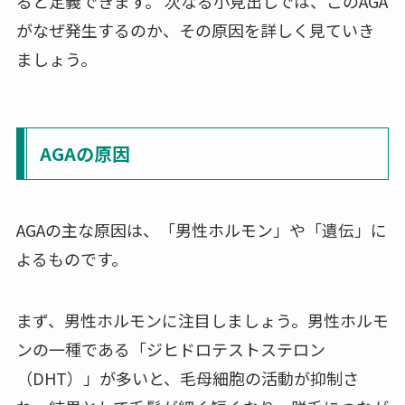
ると定義できます。 次なる小見出しでは、このAGA
がなぜ発生するのか、その原因を詳しく見ていき
ましょう。
AGAの原因
AGAの主な原因は、「男性ホルモン」や「遺伝」に
よるものです。
まず、男性ホルモンに注目しましょう。男性ホルモ
ンの一種である「ジヒドロテストステロン
（DHT）」が多いと、毛母細胞の活動が抑制さ