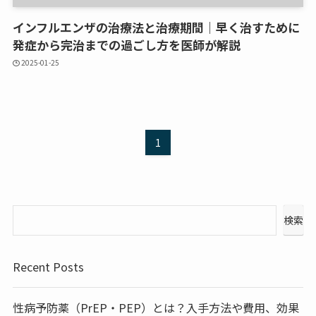
インフルエンザの治療法と治療期間｜早く治すために
発症から完治までの過ごし方を医師が解説
2025-01-25
1
検索
Recent Posts
性病予防薬（PrEP・PEP）とは？入手方法や費用、効果