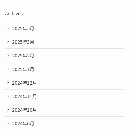
Archives
2025年5月
2025年3月
2025年2月
2025年1月
2024年12月
2024年11月
2024年10月
2024年6月