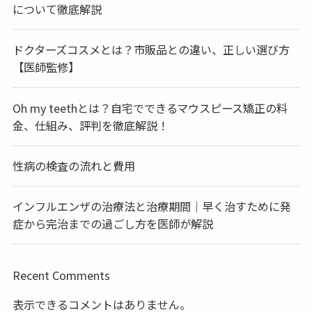
について徹底解説
ドクターズコスメとは？市販品との違い、正しい選び方
【医師監修】
Oh my teethとは？自宅でできるマウスピース矯正の料
金、仕組み、評判を徹底解説！
性病の検査の流れと費用
インフルエンザの治療法と治療期間｜早く治すために発
症から完治までの過ごし方を医師が解説
Recent Comments
表示できるコメントはありません。