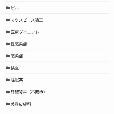
ピル
マウスピース矯正
医療ダイエット
性感染症
感染症
検査
睡眠薬
睡眠障害（不眠症）
美容皮膚科