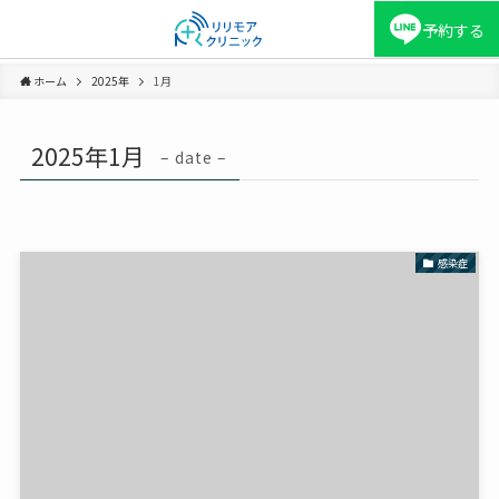
予約する
ホーム
2025年
1月
2025年1月
– date –
感染症