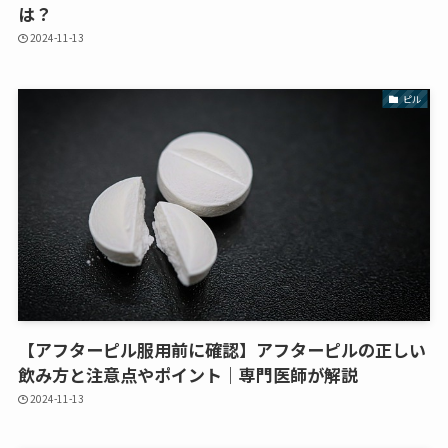
は？
2024-11-13
ピル
【アフターピル服用前に確認】アフターピルの正しい
飲み方と注意点やポイント｜専門医師が解説
2024-11-13