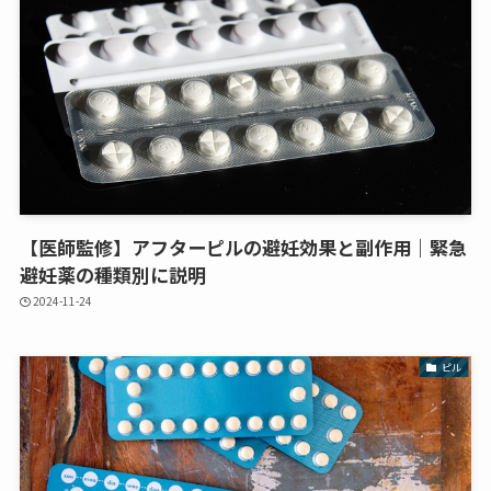
【医師監修】アフターピルの避妊効果と副作用｜緊急
避妊薬の種類別に説明
2024-11-24
ピル