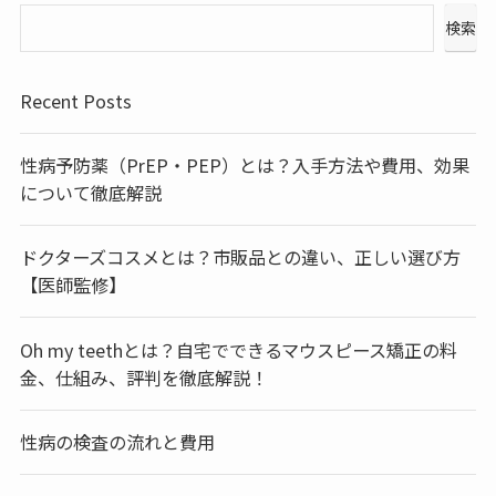
検索
Recent Posts
性病予防薬（PrEP・PEP）とは？入手方法や費用、効果
について徹底解説
ドクターズコスメとは？市販品との違い、正しい選び方
【医師監修】
Oh my teethとは？自宅でできるマウスピース矯正の料
金、仕組み、評判を徹底解説！
性病の検査の流れと費用