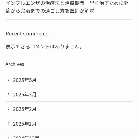
インフルエンザの治療法と治療期間｜早く治すために発
症から完治までの過ごし方を医師が解説
Recent Comments
表示できるコメントはありません。
Archives
2025年5月
2025年3月
2025年2月
2025年1月
2024年12月