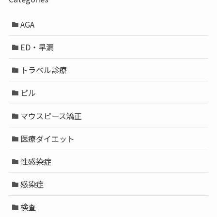
AGA
ED・早漏
トラベル診療
ピル
マウスピース矯正
医療ダイエット
性感染症
感染症
検査