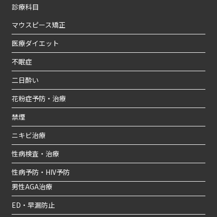
診療科目
マウスピース矯正
医療ダイエット
不眠症
二日酔い
花粉症予防・治療
禁煙
ニキビ治療
性病検査・治療
性病予防・HIV予防
男性AGA治療
ED・早漏防止