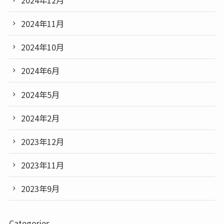
2024年11月
2024年10月
2024年6月
2024年5月
2024年2月
2023年12月
2023年11月
2023年9月
Categories