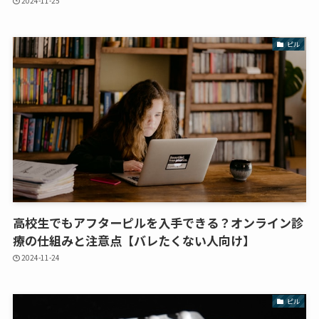
2024-11-25
ピル
高校生でもアフターピルを入手できる？オンライン診
療の仕組みと注意点【バレたくない人向け】
2024-11-24
ピル