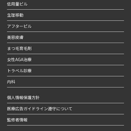
低用量ピル
生理移動
アフターピル
美容皮膚
まつ毛育毛剤
女性AGA治療
トラベル診療
内科
個人情報保護方針
医療広告ガイドライン遵守について
監修者情報