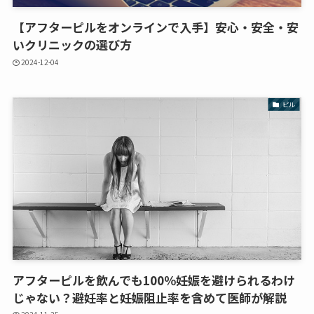
【アフターピルをオンラインで入手】安心・安全・安
いクリニックの選び方
2024-12-04
ピル
アフターピルを飲んでも100％妊娠を避けられるわけ
じゃない？避妊率と妊娠阻止率を含めて医師が解説