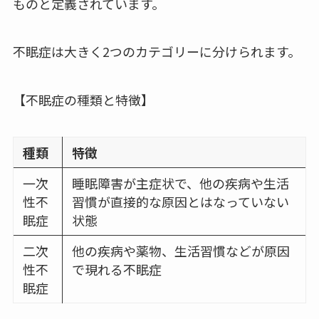
ものと定義されています。
不眠症は大きく2つのカテゴリーに分けられます。
【不眠症の種類と特徴】
種類
特徴
一次
睡眠障害が主症状で、他の疾病や生活
性不
習慣が直接的な原因とはなっていない
眠症
状態
二次
他の疾病や薬物、生活習慣などが原因
性不
で現れる不眠症
眠症