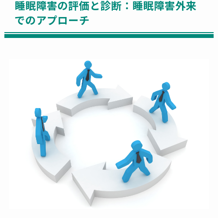
睡眠障害の評価と診断：睡眠障害外来
でのアプローチ