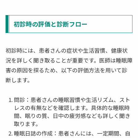
初診時の評価と診断フロー
初診時には、患者さんの症状や生活習慣、健康状
況を詳しく聞き取ることが重要です。医師は睡眠障
害の原因を探るため、以下の評価方法を用いて診
断します。
問診：患者さんの睡眠習慣や生活リズム、スト
レスの有無などを確認します。具体的な睡眠時
間、眠りの質、日中の疲労感なども詳しく聞き
取ります。
睡眠日誌の作成：患者さんには、一定期間、自