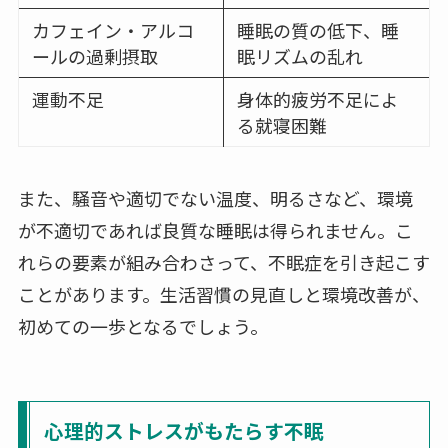
カフェイン・アルコ
睡眠の質の低下、睡
ールの過剰摂取
眠リズムの乱れ
運動不足
身体的疲労不足によ
る就寝困難
また、騒音や適切でない温度、明るさなど、環境
が不適切であれば良質な睡眠は得られません。こ
れらの要素が組み合わさって、不眠症を引き起こす
ことがあります。生活習慣の見直しと環境改善が、
初めての一歩となるでしょう。
心理的ストレスがもたらす不眠