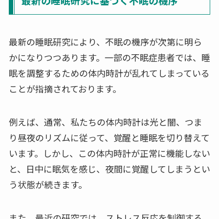
最新の睡眠研究に基づく不眠の機序
最新の睡眠研究により、不眠の機序が次第に明ら
かになりつつあります。一部の不眠症患者では、睡
眠を調整するための体内時計が乱れてしまっている
ことが指摘されております。
例えば、通常、私たちの体内時計は光と闇、つま
り昼夜のリズムに従って、覚醒と睡眠を切り替えて
います。しかし、この体内時計が正常に機能しない
と、日中に眠気を感じ、夜間に覚醒してしまうとい
う状態が続きます。
また、最近の研究では、ストレス反応を制御する