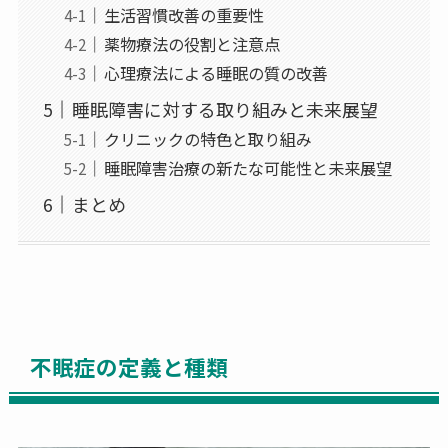
生活習慣改善の重要性
薬物療法の役割と注意点
心理療法による睡眠の質の改善
睡眠障害に対する取り組みと未来展望
クリニックの特色と取り組み
睡眠障害治療の新たな可能性と未来展望
まとめ
不眠症の定義と種類