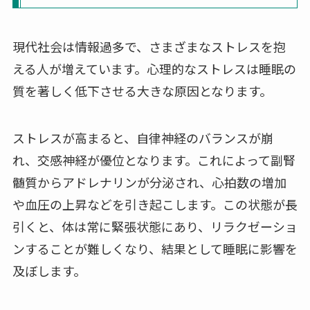
現代社会は情報過多で、さまざまなストレスを抱
える人が増えています。心理的なストレスは睡眠の
質を著しく低下させる大きな原因となります。
ストレスが高まると、自律神経のバランスが崩
れ、交感神経が優位となります。これによって副腎
髄質からアドレナリンが分泌され、心拍数の増加
や血圧の上昇などを引き起こします。この状態が長
引くと、体は常に緊張状態にあり、リラクゼーショ
ンすることが難しくなり、結果として睡眠に影響を
及ぼします。