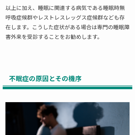
以上に加え、睡眠に関連する病気である睡眠時無
呼吸症候群やレストレスレッグス症候群なども存
在します。こうした症状がある場合は専門の睡眠障
害外来を受診することをお勧めします。
不眠症の原因とその機序