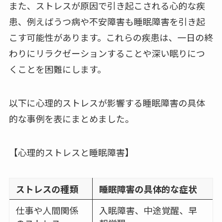
また、ストレスが原因で引き起こされる心的な疾
患、例えばうつ病や不安障害も睡眠障害を引き起
こす可能性があります。これらの疾患は、一日の終
わりにリラクゼーションすることや深い眠りにつ
くことを困難にします。
以下に心理的ストレスが影響する睡眠障害の具体
的な事例を表にまとめました。
【心理的ストレスと睡眠障害】
ストレスの種類
睡眠障害の具体的な症状
仕事や人間関係
入眠障害、中途覚醒、早