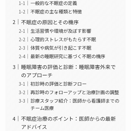
一般的な不眠症の定義
不眠症の主な種類と特徴
不眠症の原因とその機序
生活習慣や環境が及ぼす影響
心理的ストレスがもたらす不眠
体質や病気が引き起こす不眠
最新の睡眠研究に基づく不眠の機序
睡眠障害の評価と診断：睡眠障害外来で
のアプローチ
初診時の評価と診断フロー
再診時のフォローアップと治療計画の調整
診療スタッフ紹介：医師から看護師までの
チーム医療
不眠症治療のポイント：医師からの最新
アドバイス