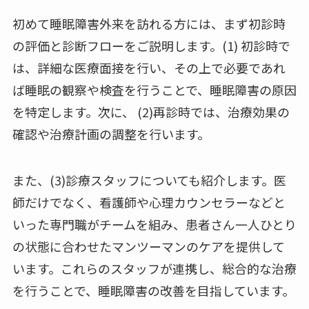
初めて睡眠障害外来を訪れる方には、まず初診時
の評価と診断フローをご説明します。(1) 初診時で
は、詳細な医療面接を行い、その上で必要であれ
ば睡眠の観察や検査を行うことで、睡眠障害の原因
を特定します。次に、 (2)再診時では、治療効果の
確認や治療計画の調整を行います。
また、(3)診療スタッフについても紹介します。医
師だけでなく、看護師や心理カウンセラーなどと
いった専門職がチームを組み、患者さん一人ひとり
の状態に合わせたマンツーマンのケアを提供して
います。これらのスタッフが連携し、総合的な治療
を行うことで、睡眠障害の改善を目指しています。