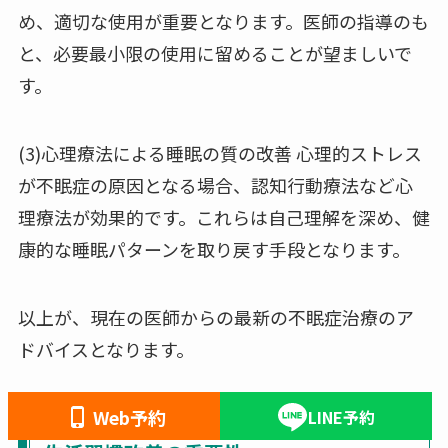
め、適切な使用が重要となります。医師の指導のも
と、必要最小限の使用に留めることが望ましいで
す。
(3)心理療法による睡眠の質の改善 心理的ストレス
が不眠症の原因となる場合、認知行動療法など心
理療法が効果的です。これらは自己理解を深め、健
康的な睡眠パターンを取り戻す手段となります。
以上が、現在の医師からの最新の不眠症治療のア
ドバイスとなります。
Web予約
LINE予約