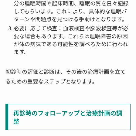
分の睡眠時間や起床時間、睡眠の質を日々記録
してもらいます。これにより、具体的な睡眠パ
ターンや問題点を見つける手助けとなります。
必要に応じて検査：血液検査や脳波検査等が必
要な場合もあります。これらは睡眠障害の原因
が体の病気である可能性を調べるために行われ
ます。
初診時の評価と診断は、その後の治療計画を立て
るための重要なステップとなります。
再診時のフォローアップと治療計画の調
整