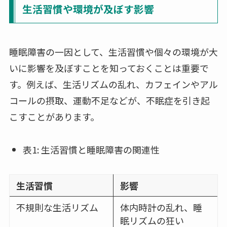
生活習慣や環境が及ぼす影響
睡眠障害の一因として、生活習慣や個々の環境が大
いに影響を及ぼすことを知っておくことは重要で
す。例えば、生活リズムの乱れ、カフェインやアル
コールの摂取、運動不足などが、不眠症を引き起
こすことがあります。
表1: 生活習慣と睡眠障害の関連性
生活習慣
影響
不規則な生活リズム
体内時計の乱れ、睡
眠リズムの狂い