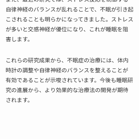
自律神経のバランスが乱れることで、不眠が引き起
こされることも明らかになってきました。ストレス
が多いと交感神経が優位になり、これが睡眠を阻
害します。
これらの研究成果から、不眠症の治療には、体内
時計の調整や自律神経のバランスを整えることが
有効であることが示唆されています。今後も睡眠研
究の進展から、より効果的な治療法の開発が期待
されます。