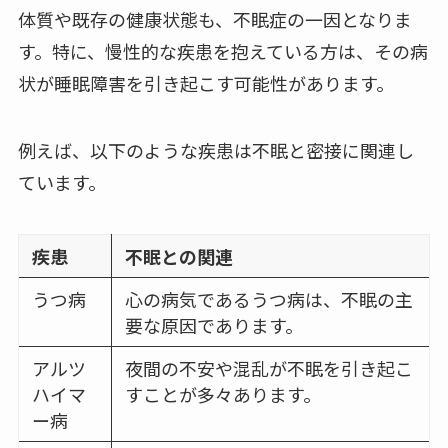
体質や既存の健康状態も、不眠症の一因となりま
す。特に、慢性的な疾患を抱えている方は、その病
状が睡眠障害を引き起こす可能性があります。
例えば、以下のような疾患は不眠と密接に関連し
ています。
疾患
不眠との関連
うつ病
心の病気であるうつ病は、不眠の主
要な原因であります。
アルツ
夜間の不安や混乱が不眠を引き起こ
ハイマ
すことが多々あります。
ー病