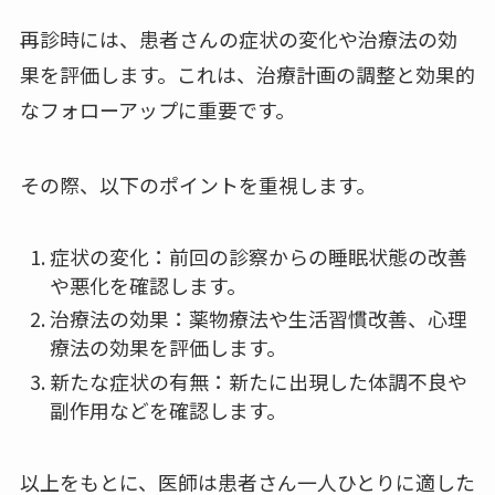
再診時には、患者さんの症状の変化や治療法の効
果を評価します。これは、治療計画の調整と効果的
なフォローアップに重要です。
その際、以下のポイントを重視します。
症状の変化：前回の診察からの睡眠状態の改善
や悪化を確認します。
治療法の効果：薬物療法や生活習慣改善、心理
療法の効果を評価します。
新たな症状の有無：新たに出現した体調不良や
副作用などを確認します。
以上をもとに、医師は患者さん一人ひとりに適した