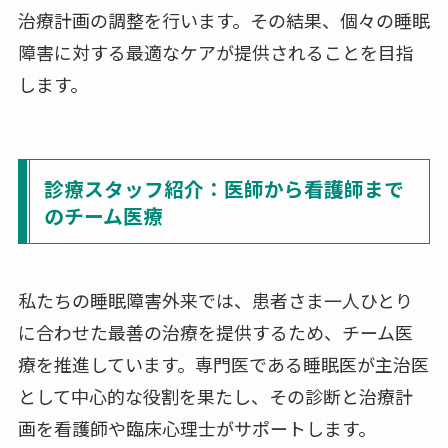
治療計画の調整を行います。その結果、個々の睡眠
障害に対する最適なケアが提供されることを目指
します。
診療スタッフ紹介：医師から看護師まで
のチーム医療
私たちの睡眠障害外来では、患者さま一人ひとり
に合わせた最善の治療を提供するため、チーム医
療を推進しています。専門医である睡眠医が主治医
として中心的な役割を果たし、その診断と治療計
画を看護師や臨床心理士がサポートします。