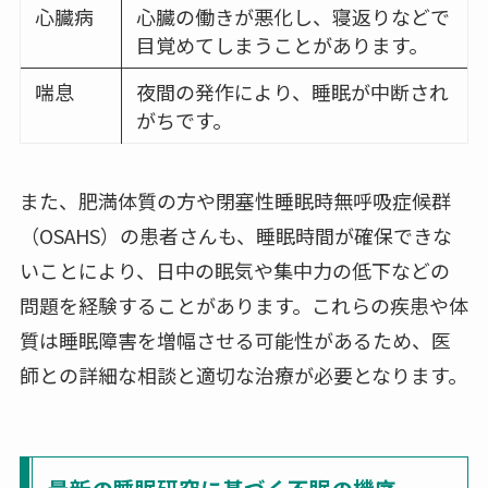
心臓病
心臓の働きが悪化し、寝返りなどで
目覚めてしまうことがあります。
喘息
夜間の発作により、睡眠が中断され
がちです。
また、肥満体質の方や閉塞性睡眠時無呼吸症候群
（OSAHS）の患者さんも、睡眠時間が確保できな
いことにより、日中の眠気や集中力の低下などの
問題を経験することがあります。これらの疾患や体
質は睡眠障害を増幅させる可能性があるため、医
師との詳細な相談と適切な治療が必要となります。