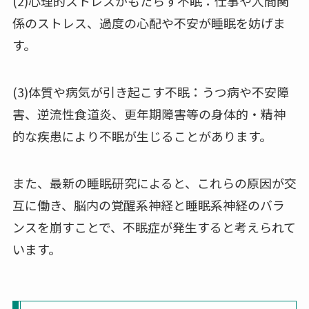
(2)心理的ストレスがもたらす不眠：仕事や人間関
係のストレス、過度の心配や不安が睡眠を妨げま
す。
(3)体質や病気が引き起こす不眠：うつ病や不安障
害、逆流性食道炎、更年期障害等の身体的・精神
的な疾患により不眠が生じることがあります。
また、最新の睡眠研究によると、これらの原因が交
互に働き、脳内の覚醒系神経と睡眠系神経のバラ
ンスを崩すことで、不眠症が発生すると考えられて
います。