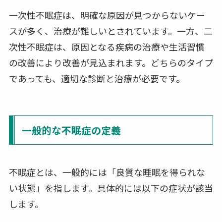
一次性不眠症は、明確な原因が見つからないケー
スが多く、治療が難しいとされています。一方、二
次性不眠症は、原因となる疾病の治療や生活習慣
の改善により改善が見込まれます。どちらのタイプ
であっても、適切な診断と治療が必要です。
一般的な不眠症の定義
不眠症とは、一般的には「良質な睡眠を得られな
い状態」を指します。具体的には以下の症状が該当
します。