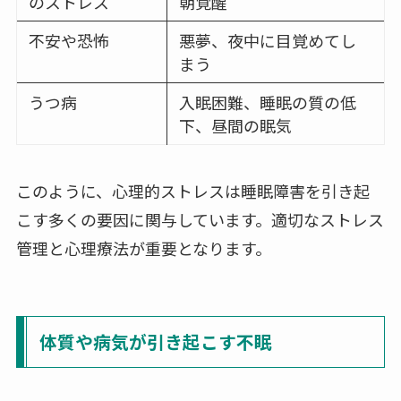
のストレス
朝覚醒
不安や恐怖
悪夢、夜中に目覚めてし
まう
うつ病
入眠困難、睡眠の質の低
下、昼間の眠気
このように、心理的ストレスは睡眠障害を引き起
こす多くの要因に関与しています。適切なストレス
管理と心理療法が重要となります。
体質や病気が引き起こす不眠