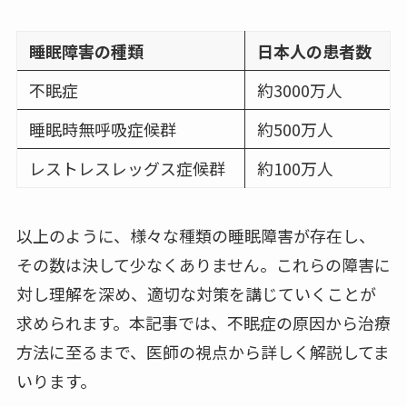
睡眠障害の種類
日本人の患者数
不眠症
約3000万人
睡眠時無呼吸症候群
約500万人
レストレスレッグス症候群
約100万人
以上のように、様々な種類の睡眠障害が存在し、
その数は決して少なくありません。これらの障害に
対し理解を深め、適切な対策を講じていくことが
求められます。本記事では、不眠症の原因から治療
方法に至るまで、医師の視点から詳しく解説してま
いります。