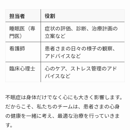
担当者
役割
睡眠医（専
症状の評価、診断、治療計画の
門医）
立案など
看護師
患者さまの日々の様子の観察、
アドバイスなど
臨床心理士
心のケア、ストレス管理のアド
バイスなど
不眠症は身体だけでなく心にも大きく影響します。
だからこそ、私たちのチームは、患者さまの心身
の健康を一緒に考え、最適な治療を行っていきま
す。