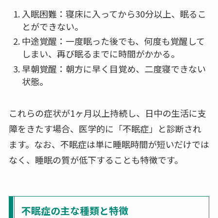
入眠困難：寝床に入ってから30分以上、眠るこ
とができない。
中途覚醒：一度眠った後でも、何度も覚醒して
しまい、再び眠るまでに時間がかかる。
早朝覚醒：朝方に早く目覚め、二度寝できない
状態。
これらの症状が1ヶ月以上持続し、日中の生活に支
障をきたす場合、医学的に「不眠症」と診断され
ます。なお、不眠症は単に睡眠時間が短いだけでは
なく、睡眠の質が低下することも特徴です。
不眠症の主な種類と特徴