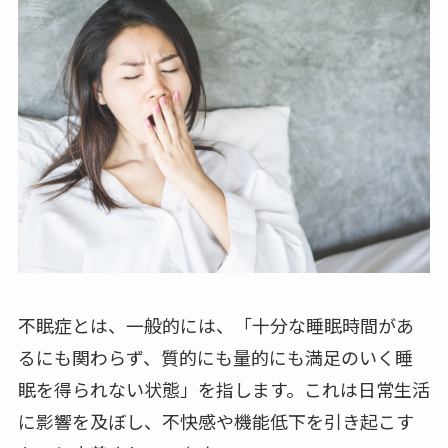
不眠症とは、一般的には、「十分な睡眠時間があ
るにも関わらず、質的にも量的にも満足のいく睡
眠を得られない状態」を指します。これは日常生活
に影響を及ぼし、不快感や機能低下を引き起こす