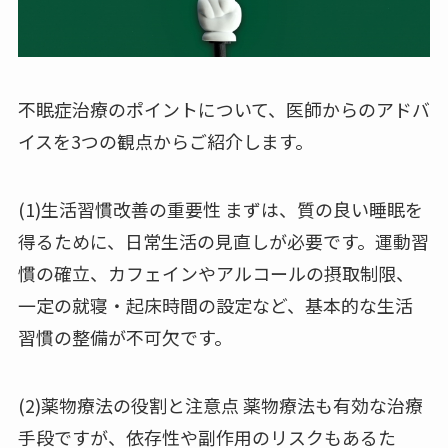
不眠症治療のポイントについて、医師からのアドバ
イスを3つの観点からご紹介します。
(1)生活習慣改善の重要性 まずは、質の良い睡眠を
得るために、日常生活の見直しが必要です。運動習
慣の確立、カフェインやアルコールの摂取制限、
一定の就寝・起床時間の設定など、基本的な生活
習慣の整備が不可欠です。
(2)薬物療法の役割と注意点 薬物療法も有効な治療
手段ですが、依存性や副作用のリスクもあるた