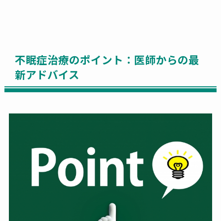
不眠症治療のポイント：医師からの最
新アドバイス