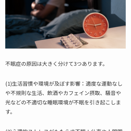
不眠症の原因は大きく分けて3つあります。
(1)生活習慣や環境が及ぼす影響：適度な運動なし
や不規則な生活、飲酒やカフェイン摂取、騒音や
光などの不適切な睡眠環境が不眠を引き起こしま
す。