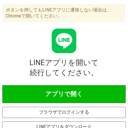
ボタンを押してもLINEアプリに遷移しない場合は、
Chromeで開いてください。
LINEアプリを開いて
続行してください。
アプリで開く
ブラウザでログインする
LINEアプリをダウンロード