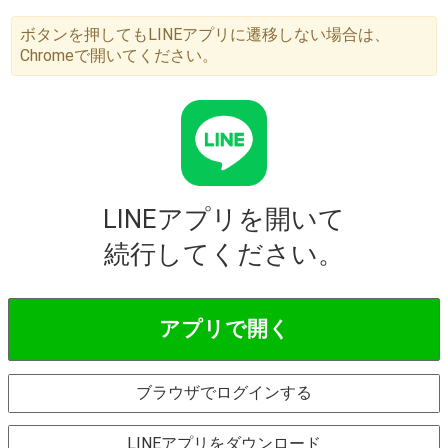
ボタンを押してもLINEアプリに遷移しない場合は、
Chromeで開いてください。
LINEアプリを開いて
続行してください。
アプリで開く
ブラウザでログインする
LINEアプリをダウンロード